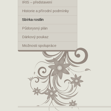
IRIS – představení
Historie a přírodní podmínky
Sbírka rostlin
Půdorysný plán
Dárkový poukaz
Možnosti spolupráce