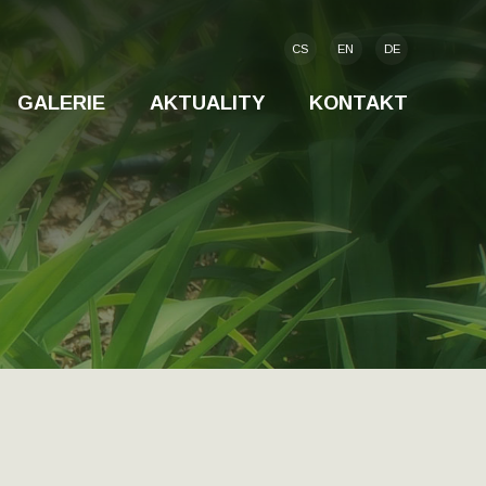
CS
EN
DE
GALERIE
AKTUALITY
KONTAKT