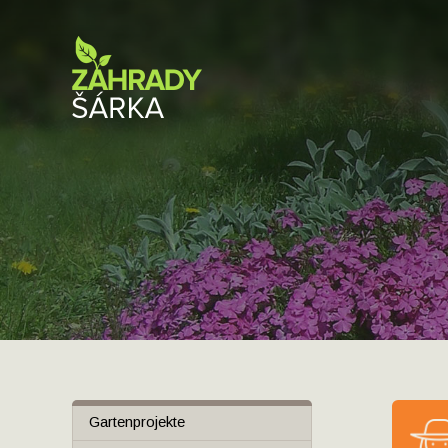
Gartenprojekte