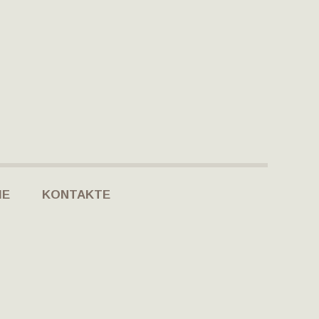
IE
KONTAKTE