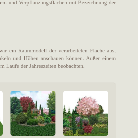
sen- und Verpflanzungsflächen mit Bezeichnung der
 wir ein Raummodell der verarbeiteten Fläche aus,
Winkeln und Höhen anschauen können. Außer einem
m Laufe der Jahreszeiten beobachten.