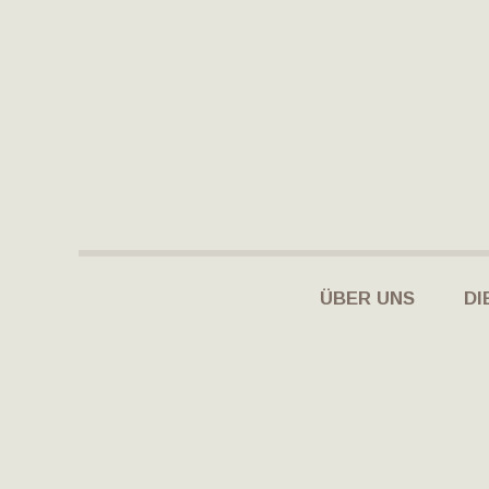
ÜBER UNS
DI