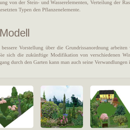
rung von der Stein- und Wasserelementen, Verteilung der Ra
esetzten Typen den Pflanzenelemente.
Modell
 bessere Vorstellung über die Grundrissanordnung arbeiten
Sie sich die zukünftige Modifikation von verschiedenen 
gang durch den Garten kann man auch seine Verwandlungen i