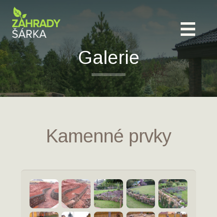
Galerie
Kamenné prvky