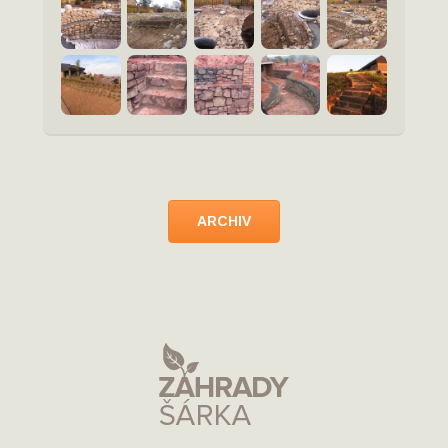
ARCHIV