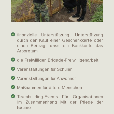
finanzielle Unterstützung: Unterstützung
durch den Kauf einer Geschenkkarte oder
einen Beitrag, dass ein Bankkonto das
Arboretum
die Freiwilligen Brigade-Freiwilligenarbeit
Veranstaltungen für Schulen
Veranstaltungen für Anwohner
Maßnahmen für ältere Menschen
Teambuilding-Events Für Organisationen
Im Zusammenhang Mit der Pflege der
Bäume