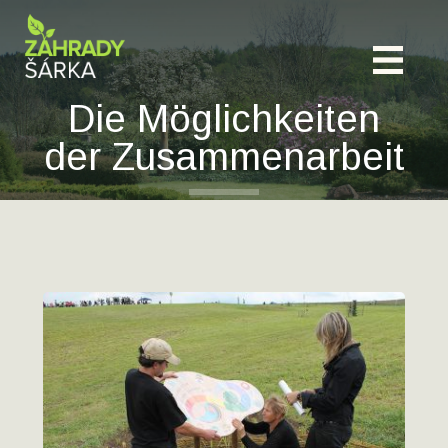
Die Möglichkeiten
der Zusammenarbeit