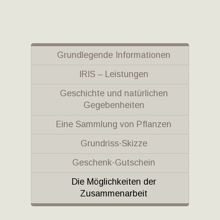
Grundlegende Informationen
IRIS – Leistungen
Geschichte und natürlichen
Gegebenheiten
Eine Sammlung von Pflanzen
Grundriss-Skizze
Geschenk-Gutschein
Die Möglichkeiten der
Zusammenarbeit