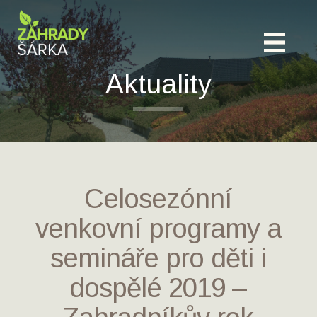
Aktuality
Celosezónní
venkovní programy a
semináře pro děti i
dospělé 2019 –