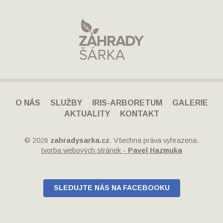
O NÁS
SLUŽBY
IRIS-ARBORETUM
GALERIE
AKTUALITY
KONTAKT
© 2026
zahradysarka.cz
. Všechna práva vyhrazena.
tvorba webových stránek -
Pavel Hazmuka
SLEDUJTE NÁS NA FACEBOOKU