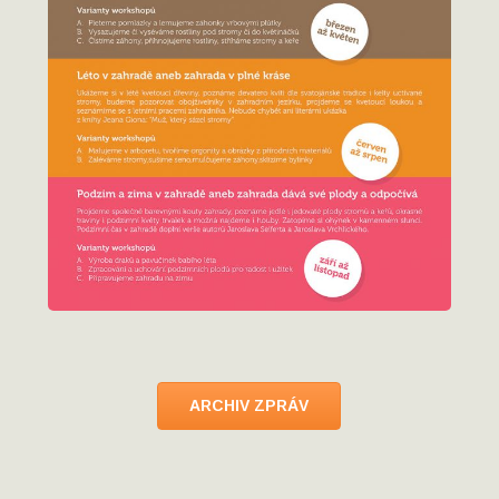
ARCHIV ZPRÁV